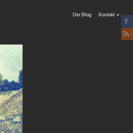
Der Blog
Kontakt