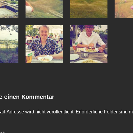
e einen Kommentar
il-Adresse wird nicht veröffentlicht.
Erforderliche Felder sind m