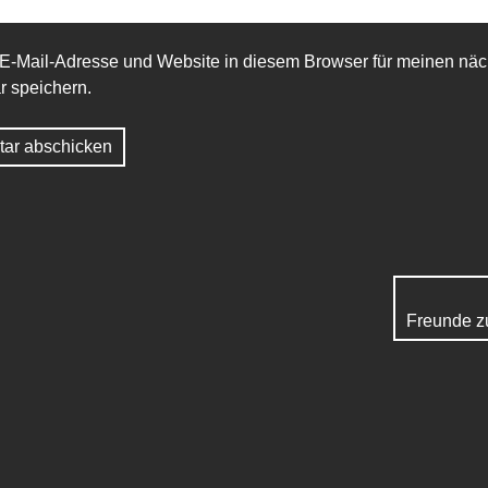
E-Mail-Adresse und Website in diesem Browser für meinen näc
 speichern.
Freunde z