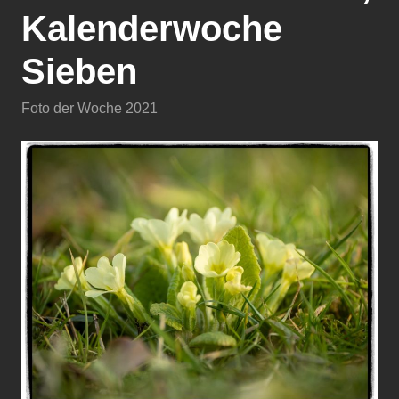
Kalenderwoche
Sieben
Foto der Woche 2021