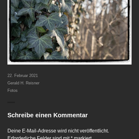
22. Februar 2021
Gerald H. Reisner
Fotos
Schreibe einen Kommentar
Deine E-Mail-Adresse wird nicht veröffentlicht.
Erforderliche Felder sind mit
*
markiert