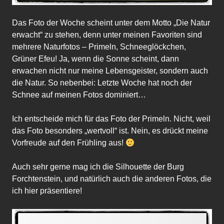
Das Foto der Woche scheint unter dem Motto „Die Natur
erwacht“ zu stehen, denn unter meinen Favoriten sind
mehrere Naturfotos – Primeln, Schneeglöckchen,
Grüner Efeu! Ja, wenn die Sonne scheint, dann
erwachen nicht nur meine Lebensgeister, sondern auch
die Natur. So nebenbei: Letzte Woche hat noch der
Schnee auf meinen Fotos dominiert…
Ich entscheide mich für das Foto der Primeln. Nicht, weil
das Foto besonders „wertvoll“ ist. Nein, es drückt meine
Vorfreude auf den Frühling aus!
Auch sehr gerne mag ich die Silhouette der Burg
Forchtenstein, und natürlich auch die anderen Fotos, die
ich hier präsentiere!