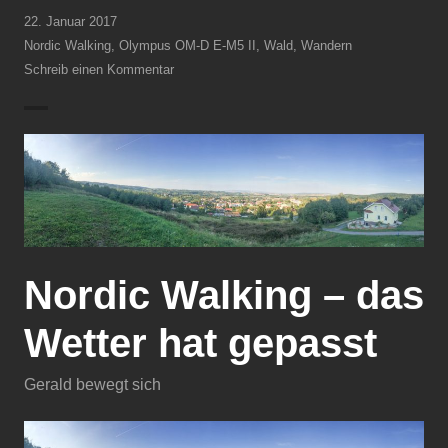
22. Januar 2017
Nordic Walking
,
Olympus OM-D E-M5 II
,
Wald
,
Wandern
Schreib einen Kommentar
Nordic Walking – das
Wetter hat gepasst
Gerald bewegt sich