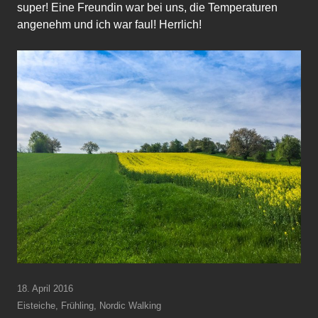
super! Eine Freundin war bei uns, die Temperaturen
angenehm und ich war faul! Herrlich!
18. April 2016
Eisteiche
,
Frühling
,
Nordic Walking