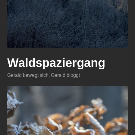
Waldspaziergang
Gerald bewegt sich
,
Gerald bloggt