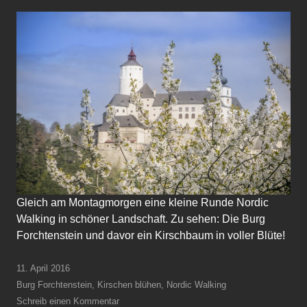
Gleich am Montagmorgen eine kleine Runde Nordic
Walking in schöner Landschaft. Zu sehen: Die Burg
Forchtenstein und davor ein Kirschbaum in voller Blüte!
11. April 2016
Burg Forchtenstein
,
Kirschen blühen
,
Nordic Walking
Schreib einen Kommentar