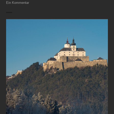
Ein Kommentar