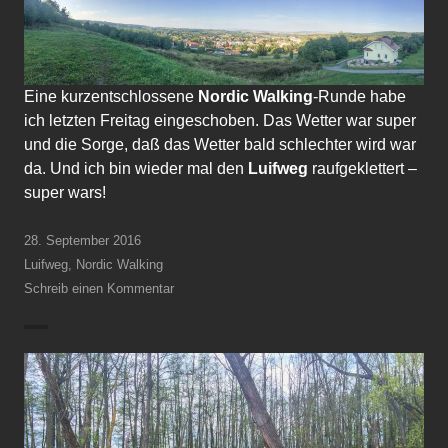
Eine kurzentschlossene
Nordic Walking
-Runde habe
ich letzten Freitag eingeschoben. Das Wetter war super
und die Sorge, daß das Wetter bald schlechter wird war
da. Und ich bin wieder mal den
Luifweg
raufgeklettert –
super wars!
28. September 2016
Luifweg
,
Nordic Walking
Schreib einen Kommentar