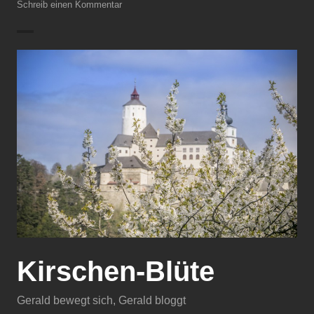
Schreib einen Kommentar
Kirschen-Blüte
Gerald bewegt sich
,
Gerald bloggt