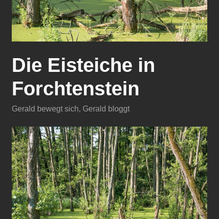
Die Eisteiche in
Forchtenstein
Gerald bewegt sich
,
Gerald bloggt