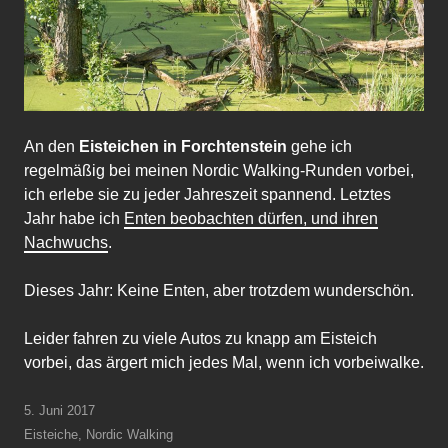
An den
Eisteichen in Forchtenstein
gehe ich
regelmäßig bei meinen Nordic Walking-Runden vorbei,
ich erlebe sie zu jeder Jahreszeit spannend. Letztes
Jahr habe ich
Enten beobachten dürfen, und ihren
Nachwuchs
.
Dieses Jahr: Keine Enten, aber trotzdem wunderschön.
Leider fahren zu viele Autos zu knapp am Eisteich
vorbei, das ärgert mich jedes Mal, wenn ich vorbeiwalke.
5. Juni 2017
Eisteiche
,
Nordic Walking