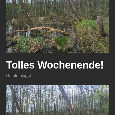
Tolles Wochenende!
Gerald bloggt