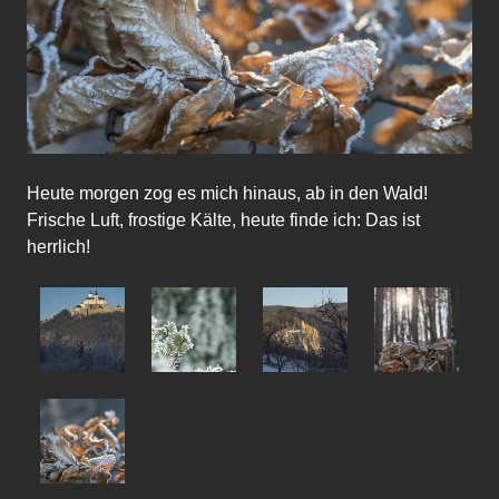
Heute morgen zog es mich hinaus, ab in den Wald!
Frische Luft, frostige Kälte, heute finde ich: Das ist
herrlich!